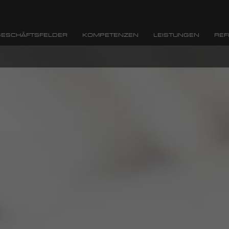
ESCHÄFTSFELDER
KOMPETENZEN
LEISTUNGEN
REF