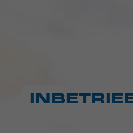
INBETRIE