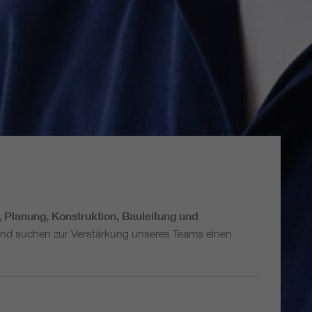
, Planung, Konstruktion, Bauleitung und
nd suchen zur Verstärkung unseres Teams einen