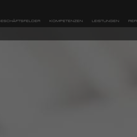
ESCHÄFTSFELDER
KOMPETENZEN
LEISTUNGEN
REF