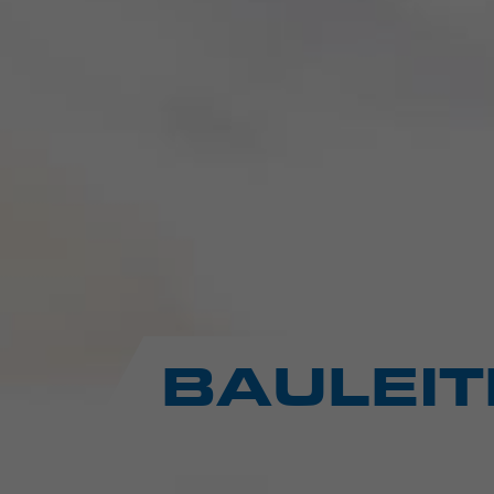
BAULEIT