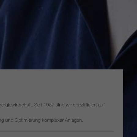
rgiewirtschaft. Seit 1987 sind wir spezialisiert auf
ng und Optimierung komplexer Anlagen.